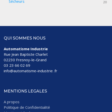
Sécheurs
20
QUI SOMMES NOUS
Automatisme Industrie
Rue Jean Baptiste Charlet
02230 Fresnoy-le-Grand
03 23 66 02 69
info@automatisme-industrie .fr
MENTIONS LEGALES
A propos
Politique de Confidentialité