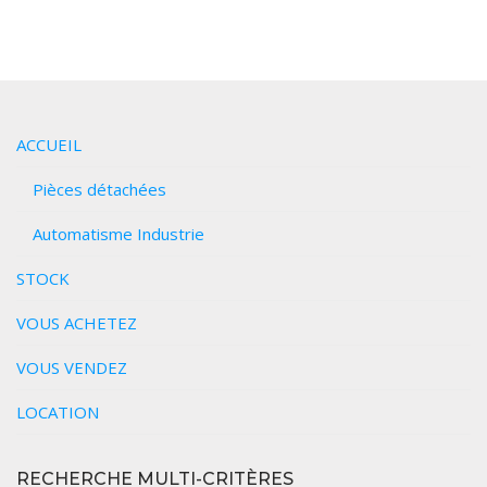
ACCUEIL
Pièces détachées
Automatisme Industrie
STOCK
VOUS ACHETEZ
VOUS VENDEZ
LOCATION
RECHERCHE MULTI-CRITÈRES