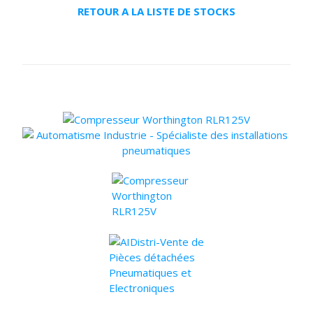
RETOUR A LA LISTE DE STOCKS