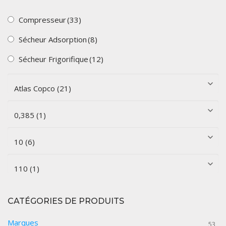
Compresseur
(33)
Sécheur Adsorption
(8)
Sécheur Frigorifique
(12)
CATÉGORIES DE PRODUITS
Marques
53