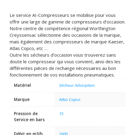
Le service AI-Compresseurs se mobilise pour vous
offrir une large de gamme de compresseurs d’occasion.
Notre centre de compétence régional Worthington
Creyssensac sélectionne des occasions de la marque,
mais également des compresseurs de marque Kaeser,
Atlas Copco, etc …
Outre les sécheurs d’occasion vous trouverez sans
doute le compresseur qui vous convient, ainsi des les
différentes pièces de rechange nécessaires au bon
fonctionnement de vos installations pneumatiques.
Matériel
Sécheur Adsorption
Marque
Atlas Copco
Pression de
15
Service en bars
Débit en m3/h
1600