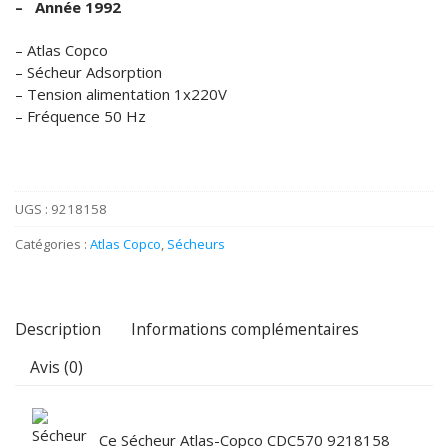
– Année 1992
– Atlas Copco
– Sécheur Adsorption
– Tension alimentation 1x220V
– Fréquence 50 Hz
UGS :
9218158
Catégories :
Atlas Copco
,
Sécheurs
Description
Informations complémentaires
Avis (0)
Ce Sécheur Atlas-Copco CDC570 9218158