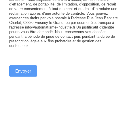
d’effacement, de portabilité, de limitation, d’opposition, de retrait
de votre consentement à tout moment et du droit d’introduire une
réclamation auprès d’une autorité de contrôle. Vous pouvez
exercer ces droits par voie postale à l'adresse Rue Jean Baptiste
Charlet, 02230 Fresnoy-le-Grand, ou par courrier électronique à
l'adresse info@automatisme-industrie.fr Un justificatif d'identité
pourra vous être demandé. Nous conservons vos données
pendant la période de prise de contact puis pendant la durée de
prescription légale aux fins probatoire et de gestion des
contentieux.
Envoyer