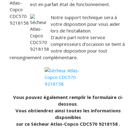
est en parfait état de fonctionnement.
Notre support technique sera à
votre disposition pour vous aider
lors de l’installation.
D’autre part notre service
compresseurs d’occasion se tient à
votre disposition pour tout
renseignement complémentaire.
Vous pouvez également remplir le formulaire ci-
dessous.
Vous obtiendrez ainsi toutes les informations
disponibles
sur ce Sécheur Atlas-Copco CDC570 9218158 .