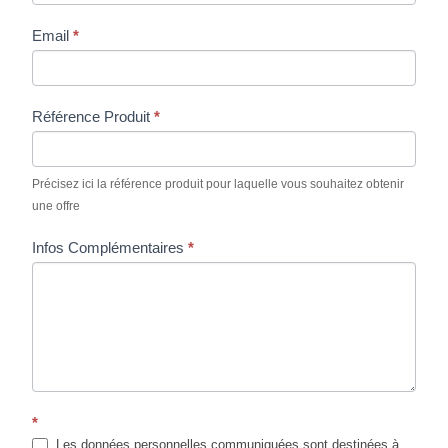
Email
*
Référence Produit
*
Précisez ici la référence produit pour laquelle vous souhaitez obtenir
une offre
Infos Complémentaires
*
*
Les données personnelles communiquées sont destinées à