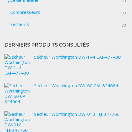
Type de Matériel
53
Compresseurs
33
Sécheurs
20
DERNIERS PRODUITS CONSULTÉS
Sécheur Worthington DW-144 CAI-477480
Sécheur Worthington DW-60 CAI-824664
Sécheur Worthington DW-010 ITJ-347766