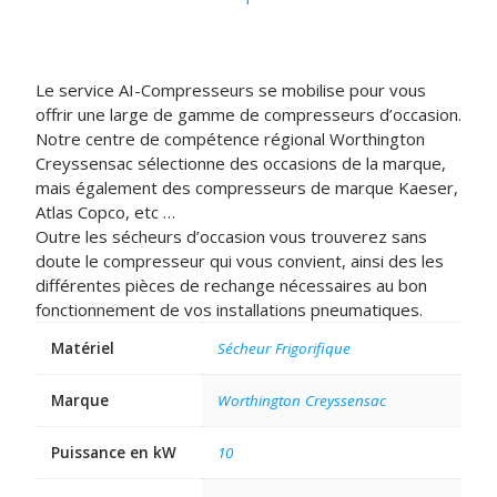
Le service AI-Compresseurs se mobilise pour vous
offrir une large de gamme de compresseurs d’occasion.
Notre centre de compétence régional Worthington
Creyssensac sélectionne des occasions de la marque,
mais également des compresseurs de marque Kaeser,
Atlas Copco, etc …
Outre les sécheurs d’occasion vous trouverez sans
doute le compresseur qui vous convient, ainsi des les
différentes pièces de rechange nécessaires au bon
fonctionnement de vos installations pneumatiques.
Matériel
Sécheur Frigorifique
Marque
Worthington Creyssensac
Puissance en kW
10