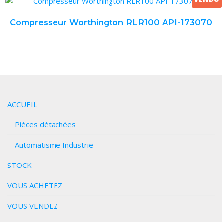
Compresseur Worthington RLR100 API-173070
ACCUEIL
Pièces détachées
Automatisme Industrie
STOCK
VOUS ACHETEZ
VOUS VENDEZ