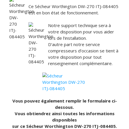
Ce Sécheur Worthington DW-270 ITJ-084405
est en bon état de fonctionnement.
Notre support technique sera à
votre disposition pour vous aider
lors de l’installation.
D’autre part notre service
compresseurs d’occasion se tient à
votre disposition pour tout
renseignement complémentaire.
Vous pouvez également remplir le formulaire ci-
dessous.
Vous obtiendrez ainsi toutes les informations
disponibles
sur ce Sécheur Worthington DW-270 ITJ-084405.