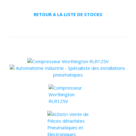
RETOUR A LA LISTE DE STOCKS