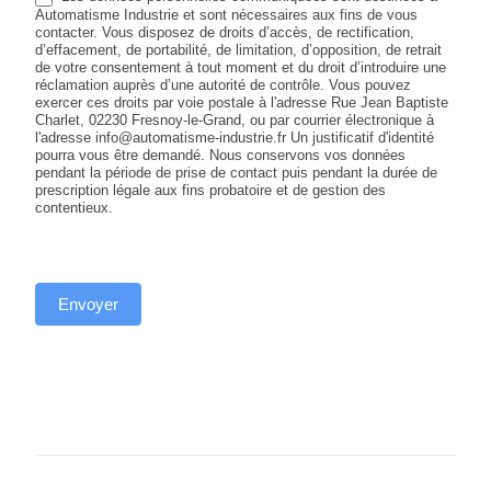
Automatisme Industrie et sont nécessaires aux fins de vous
contacter. Vous disposez de droits d’accès, de rectification,
d’effacement, de portabilité, de limitation, d’opposition, de retrait
de votre consentement à tout moment et du droit d’introduire une
réclamation auprès d’une autorité de contrôle. Vous pouvez
exercer ces droits par voie postale à l'adresse Rue Jean Baptiste
Charlet, 02230 Fresnoy-le-Grand, ou par courrier électronique à
l'adresse info@automatisme-industrie.fr Un justificatif d'identité
pourra vous être demandé. Nous conservons vos données
pendant la période de prise de contact puis pendant la durée de
prescription légale aux fins probatoire et de gestion des
contentieux.
Envoyer