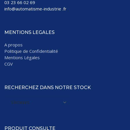
03 23 66 02 69
info@automatisme-industrie .fr
MENTIONS LEGALES
A propos
Politique de Confidentialité
Mentions Légales
CGV
RECHERCHEZ DANS NOTRE STOCK
PRODUIT CONSULTE