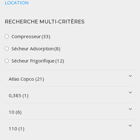
LOCATION
RECHERCHE MULTI-CRITÈRES
Compresseur
(33)
Sécheur Adsorption
(8)
Sécheur Frigorifique
(12)