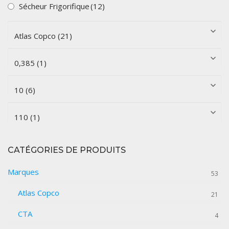
Sécheur Frigorifique
(12)
CATÉGORIES DE PRODUITS
Marques
53
Atlas Copco
21
CTA
4