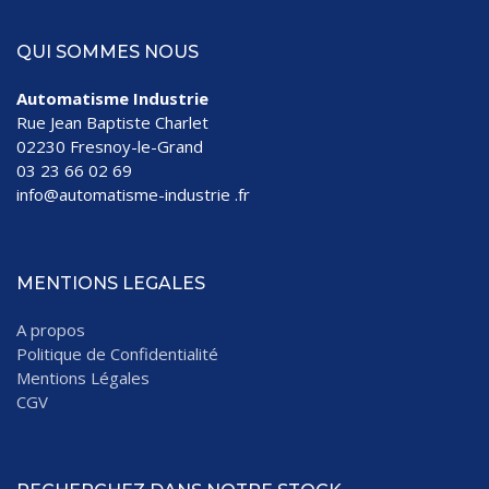
QUI SOMMES NOUS
Automatisme Industrie
Rue Jean Baptiste Charlet
02230 Fresnoy-le-Grand
03 23 66 02 69
info@automatisme-industrie .fr
MENTIONS LEGALES
A propos
Politique de Confidentialité
Mentions Légales
CGV