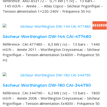
Référence : ARD-853172 – 0,71 kW ( 1 cv) – 13 bars –
145 m3/h – Année … – Atlas Copco – Sécheur Frigorifique –
Tension alimentation 1×220-240V – Fréquence 50 Hz
RESERVE
Sécheur Worthington DW-144 CAI-477480
Référence : CAI-477480 – 6,3 kW ( cv) – 13 bars – 1440
m3/h – Année 2011 – Worthington Creyssensac – Sécheur
Frigorifique – Tension alimentation 3x400V – Fréquence 50
Hz
Sécheur Worthington DW-180 CAI-344790
Référence : CAI-344790 – 6,2 kW ( cv) – 13 bars – 1800
m3/h – Année 2008 – Worthington Creyssensac – Sécheur
Frigorifique – Tension alimentation 3x400V – Fréquence 50