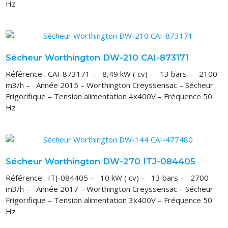
Hz
Sécheur Worthington DW-210 CAI-873171
Référence : CAI-873171 – 8,49 kW ( cv) – 13 bars – 2100
m3/h – Année 2015 – Worthington Creyssensac – Sécheur
Frigorifique – Tension alimentation 4x400V – Fréquence 50
Hz
Sécheur Worthington DW-270 ITJ-084405
Référence : ITJ-084405 – 10 kW ( cv) – 13 bars – 2700
m3/h – Année 2017 – Worthington Creyssensac – Sécheur
Frigorifique – Tension alimentation 3x400V – Fréquence 50
Hz