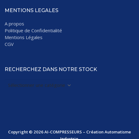
MENTIONS LEGALES
A propos
Politique de Confidentialité
Mentions Légales
CGV
RECHERCHEZ DANS NOTRE STOCK
Copyright © 2026 AI-COMPRESSEURS – Création Automatisme
Industrie.