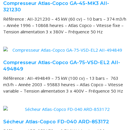
Compresseur Atlas-Copco GA-45-MK3 AII-
321230
Référence : AII-321230 – 45 kW (60 cv) – 10 bars – 374 m3/h
– Année 1996 – 10868 heures – Atlas Copco – Vitesse fixe –
Tension alimentation 3 x 380V – Fréquence 50 Hz
Compresseur Atlas-Copco GA-75-VSD-EL2 AII-
494849
Référence : AII-494849 – 75 kW (100 cv) – 13 bars – 763
m3/h – Année 2003 – 95883 heures – Atlas Copco – Vitesse
variable – Tension alimentation 3 x 400V – Fréquence 50 Hz
Sécheur Atlas-Copco FD-040 ARD-853172