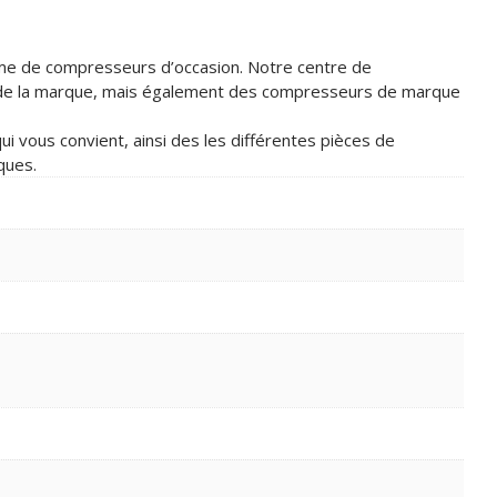
mme de compresseurs d’occasion. Notre centre de
 de la marque, mais également des compresseurs de marque
 vous convient, ainsi des les différentes pièces de
ques.