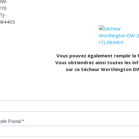
Vous pouvez également remplir le f
Vous obtiendrez ainsi toutes les in
sur ce Sécheur Worthington D
ode Postal
*