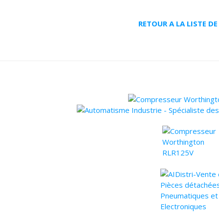
RETOUR A LA LISTE D