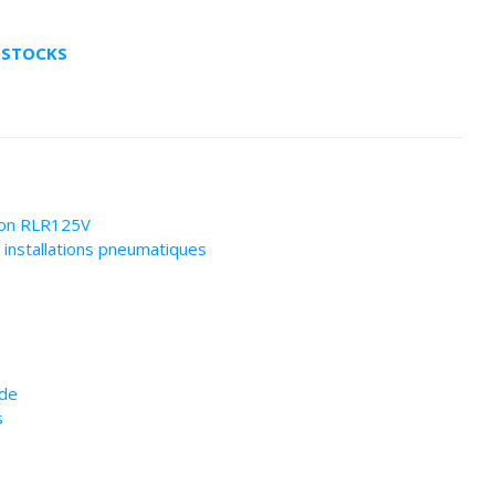
E STOCKS