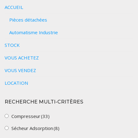
ACCUEIL
Pièces détachées
Automatisme Industrie
STOCK
VOUS ACHETEZ
VOUS VENDEZ
LOCATION
RECHERCHE MULTI-CRITÈRES
Compresseur
(33)
Sécheur Adsorption
(8)