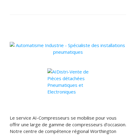
Le service AI-Compresseurs se mobilise pour vous
offrir une large de gamme de compresseurs d’occasion.
Notre centre de compétence régional Worthington