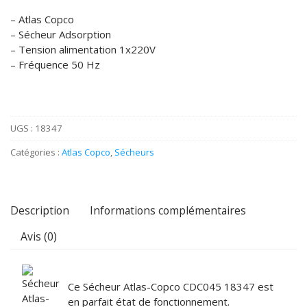
– Atlas Copco
– Sécheur Adsorption
– Tension alimentation 1x220V
– Fréquence 50 Hz
UGS :
18347
Catégories :
Atlas Copco
,
Sécheurs
Description
Informations complémentaires
Avis (0)
Ce Sécheur Atlas-Copco CDC045 18347 est
en parfait état de fonctionnement.