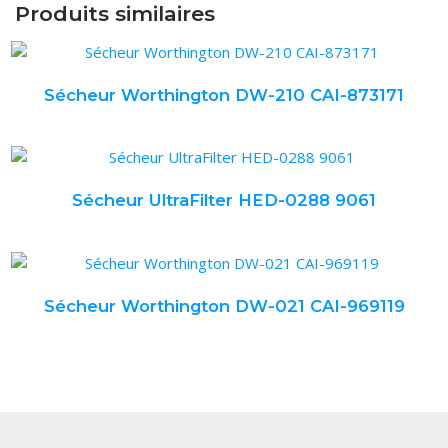
Produits similaires
Sécheur Worthington DW-210 CAI-873171
Sécheur UltraFilter HED-0288 9061
Sécheur Worthington DW-021 CAI-969119