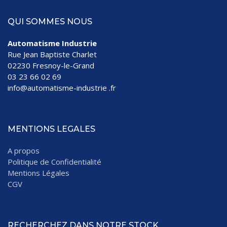
QUI SOMMES NOUS
Automatisme Industrie
Rue Jean Baptiste Charlet
02230 Fresnoy-le-Grand
03 23 66 02 69
info@automatisme-industrie .fr
MENTIONS LEGALES
A propos
Politique de Confidentialité
Mentions Légales
CGV
RECHERCHEZ DANS NOTRE STOCK