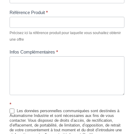
Référence Produit
*
Précisez ici la référence produit pour laquelle vous souhaitez obtenir
une offre
Infos Complémentaires
*
*
Les données personnelles communiquées sont destinées à
Automatisme Industrie et sont nécessaires aux fins de vous
contacter. Vous disposez de droits d’accès, de rectification,
d’effacement, de portabilité, de limitation, d’opposition, de retrait
de votre consentement à tout moment et du droit d’introduire une