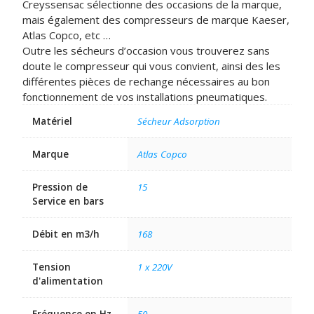
Creyssensac sélectionne des occasions de la marque,
mais également des compresseurs de marque Kaeser,
Atlas Copco, etc …
Outre les sécheurs d’occasion vous trouverez sans
doute le compresseur qui vous convient, ainsi des les
différentes pièces de rechange nécessaires au bon
fonctionnement de vos installations pneumatiques.
Matériel
Sécheur Adsorption
Marque
Atlas Copco
Pression de
15
Service en bars
Débit en m3/h
168
Tension
1 x 220V
d'alimentation