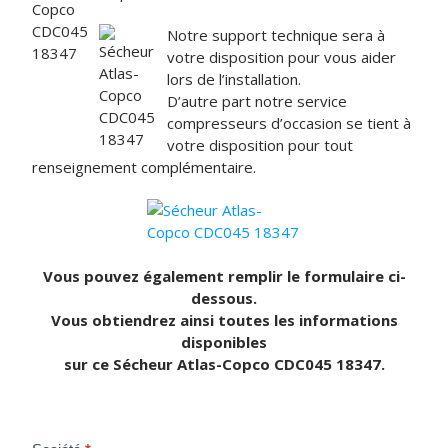
Notre support technique sera à
votre disposition pour vous aider
lors de l’installation.
D’autre part notre service
compresseurs d’occasion se tient à
votre disposition pour tout
renseignement complémentaire.
Vous pouvez également remplir le formulaire ci-
dessous.
Vous obtiendrez ainsi toutes les informations
disponibles
sur ce Sécheur Atlas-Copco CDC045 18347.