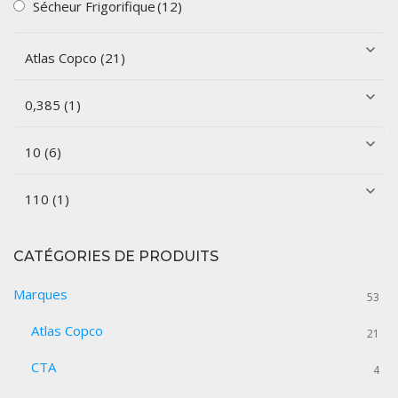
Sécheur Frigorifique
(12)
CATÉGORIES DE PRODUITS
Marques
53
Atlas Copco
21
CTA
4