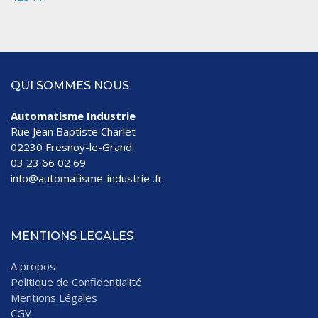
QUI SOMMES NOUS
Automatisme Industrie
Rue Jean Baptiste Charlet
02230 Fresnoy-le-Grand
03 23 66 02 69
info@automatisme-industrie .fr
MENTIONS LEGALES
A propos
Politique de Confidentialité
Mentions Légales
CGV