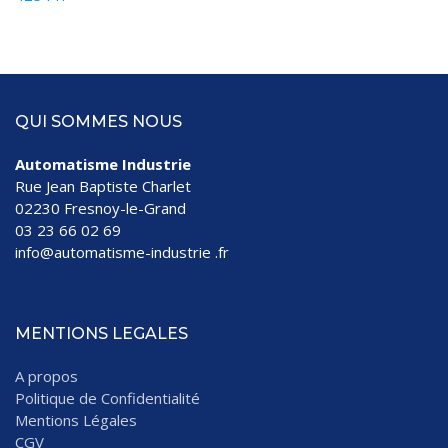
QUI SOMMES NOUS
Automatisme Industrie
Rue Jean Baptiste Charlet
02230 Fresnoy-le-Grand
03 23 66 02 69
info@automatisme-industrie .fr
MENTIONS LEGALES
A propos
Politique de Confidentialité
Mentions Légales
CGV