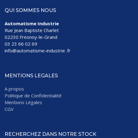
QUI SOMMES NOUS
Automatisme Industrie
Rue Jean Baptiste Charlet
02230 Fresnoy-le-Grand
03 23 66 02 69
info@automatisme-industrie .fr
MENTIONS LEGALES
A propos
Politique de Confidentialité
Mentions Légales
CGV
RECHERCHEZ DANS NOTRE STOCK