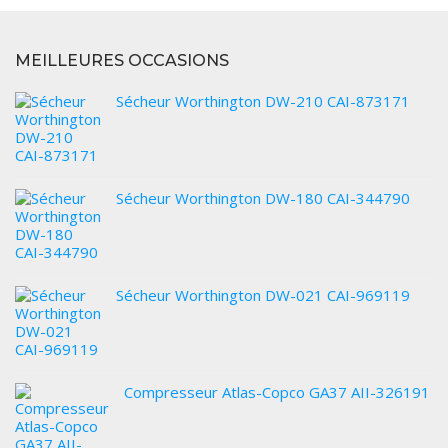
MEILLEURES OCCASIONS
Sécheur Worthington DW-210 CAI-873171
Sécheur Worthington DW-180 CAI-344790
Sécheur Worthington DW-021 CAI-969119
Compresseur Atlas-Copco GA37 AII-326191