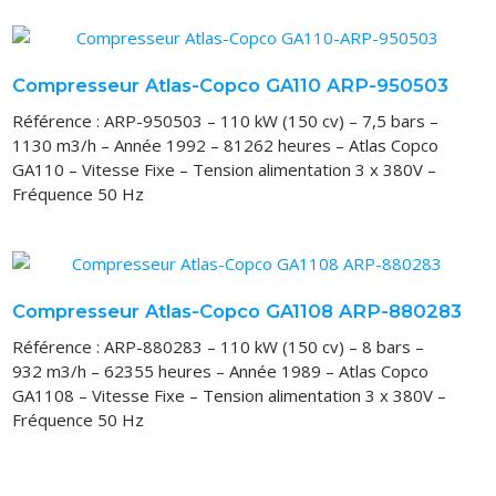
Compresseur Atlas-Copco GA110 ARP-950503
Référence : ARP-950503 – 110 kW (150 cv) – 7,5 bars –
1130 m3/h – Année 1992 – 81262 heures – Atlas Copco
GA110 – Vitesse Fixe – Tension alimentation 3 x 380V –
Fréquence 50 Hz
Compresseur Atlas-Copco GA1108 ARP-880283
Référence : ARP-880283 – 110 kW (150 cv) – 8 bars –
932 m3/h – 62355 heures – Année 1989 – Atlas Copco
GA1108 – Vitesse Fixe – Tension alimentation 3 x 380V –
Fréquence 50 Hz