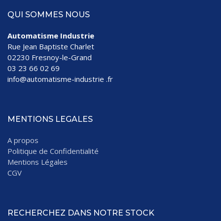
QUI SOMMES NOUS
Automatisme Industrie
Rue Jean Baptiste Charlet
02230 Fresnoy-le-Grand
03 23 66 02 69
info@automatisme-industrie .fr
MENTIONS LEGALES
A propos
Politique de Confidentialité
Mentions Légales
CGV
RECHERCHEZ DANS NOTRE STOCK