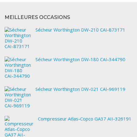
MEILLEURES OCCASIONS
Sécheur Worthington DW-210 CAI-873171
Sécheur Worthington DW-180 CAI-344790
Sécheur Worthington DW-021 CAI-969119
Compresseur Atlas-Copco GA37 AII-326191