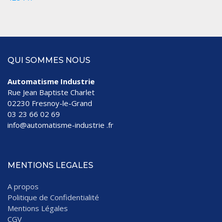
QUI SOMMES NOUS
Automatisme Industrie
Rue Jean Baptiste Charlet
02230 Fresnoy-le-Grand
03 23 66 02 69
info@automatisme-industrie .fr
MENTIONS LEGALES
A propos
Politique de Confidentialité
Mentions Légales
CGV