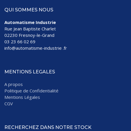
QUI SOMMES NOUS
Automatisme Industrie
Rue Jean Baptiste Charlet
02230 Fresnoy-le-Grand
03 23 66 02 69
info@automatisme-industrie .fr
MENTIONS LEGALES
A propos
Politique de Confidentialité
Mentions Légales
CGV
RECHERCHEZ DANS NOTRE STOCK