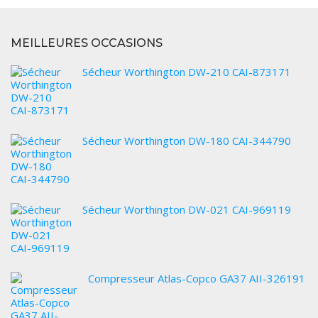
MEILLEURES OCCASIONS
Sécheur Worthington DW-210 CAI-873171
Sécheur Worthington DW-180 CAI-344790
Sécheur Worthington DW-021 CAI-969119
Compresseur Atlas-Copco GA37 AII-326191