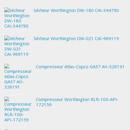
Sécheur Worthington DW-180 CAI-344790
Sécheur Worthington DW-021 CAI-969119
Compresseur Atlas-Copco GA37 AII-326191
Compresseur Worthington RLR-100-API-
172159