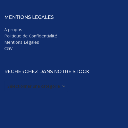
MENTIONS LEGALES
A propos
Politique de Confidentialité
Mentions Légales
CGV
RECHERCHEZ DANS NOTRE STOCK