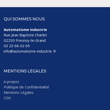
QUI SOMMES NOUS
Automatisme Industrie
Rue Jean Baptiste Charlet
02230 Fresnoy-le-Grand
03 23 66 02 69
info@automatisme-industrie .fr
MENTIONS LEGALES
A propos
Politique de Confidentialité
Mentions Légales
CGV